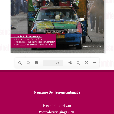
Magazine De Hessencombinatie
is een initiatief van
Voetbalvereniging HC '03