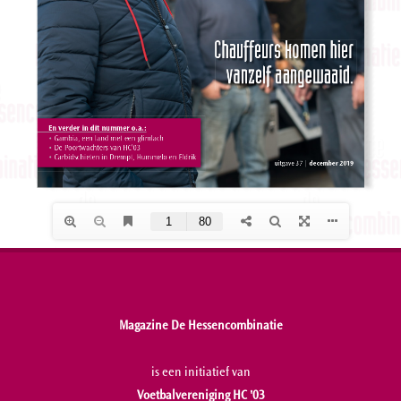
Magazine De Hessencombinatie
is een initiatief van
Voetbalvereniging HC '03