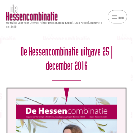
menu
menu
Magazine voor Voor-Drempt, Achter-Drempt, Hoog-Keppel, Laag-Keppel, Hummelo
en Eldrik
De Hessencombinatie uitgave 25 |
december 2016